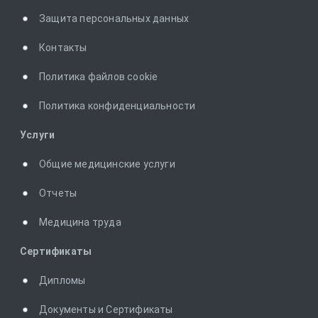
Защита персональных данных
Контакты
Политика файлов cookie
Политика конфиденциальности
Услуги
Общие медицинские услуги
Отчеты
Медицина труда
Сертификаты
Дипломы
Документы и Сертификаты