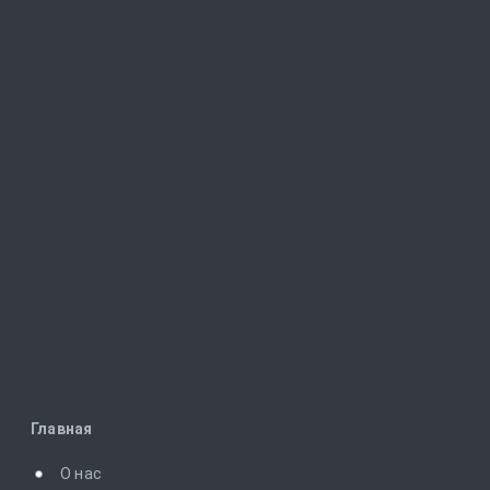
Главная
О нас