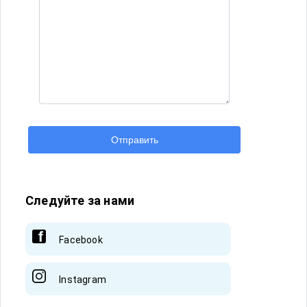
Отправить
Следуйте за нами
Facebook
Instagram