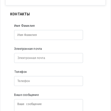
КОНТАКТЫ
Имя Фамилия
Электронная почта
Телефон
Ваше сообщение