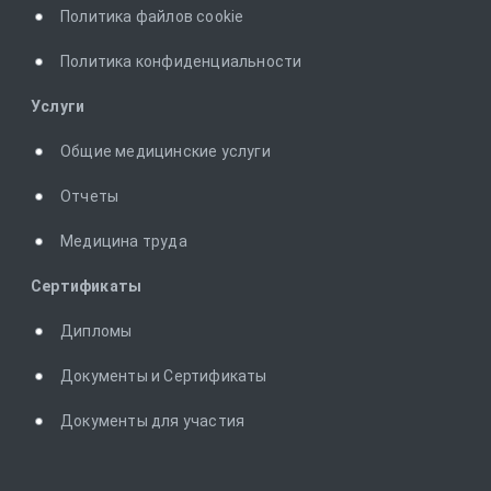
Политика файлов cookie
Политика конфиденциальности
Услуги
Общие медицинские услуги
Отчеты
Медицина труда
Сертификаты
Дипломы
Документы и Сертификаты
Документы для участия