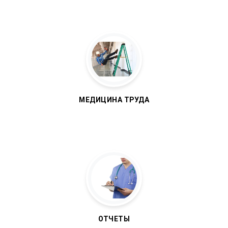
МЕДИЦИНА ТРУДА
ОТЧЕТЫ