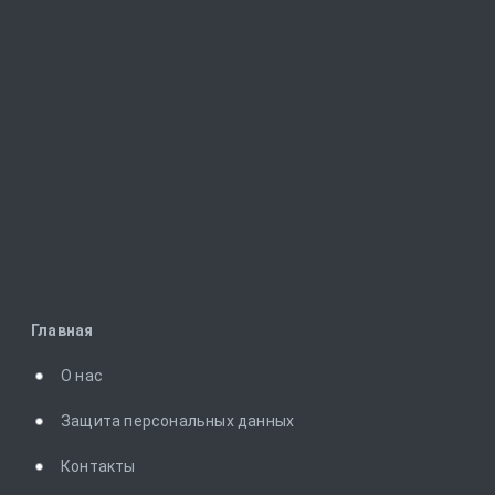
Главная
О нас
Защита персональных данных
Контакты