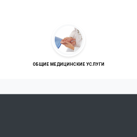
ОБЩИЕ МЕДИЦИНСКИЕ УСЛУГИ