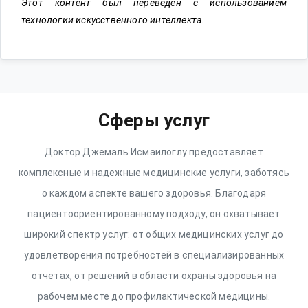
Этот контент был переведен с использованием
технологии искусственного интеллекта.
Сферы услуг
Доктор Джемаль Исмаилоглу предоставляет
комплексные и надежные медицинские услуги, заботясь
о каждом аспекте вашего здоровья. Благодаря
пациентоориентированному подходу, он охватывает
широкий спектр услуг: от общих медицинских услуг до
удовлетворения потребностей в специализированных
отчетах, от решений в области охраны здоровья на
рабочем месте до профилактической медицины.