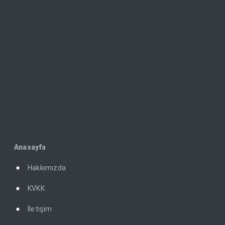
Anasayfa
Hakkımızda
KVKK
İletişim