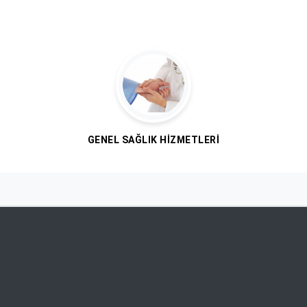
GENEL SAĞLIK HIZMETLERI