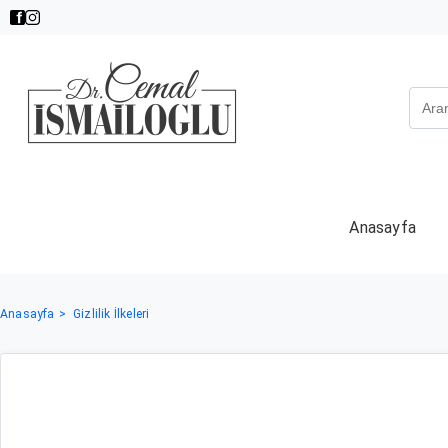
Anasayfa
Anasayfa
Gizlilik İlkeleri