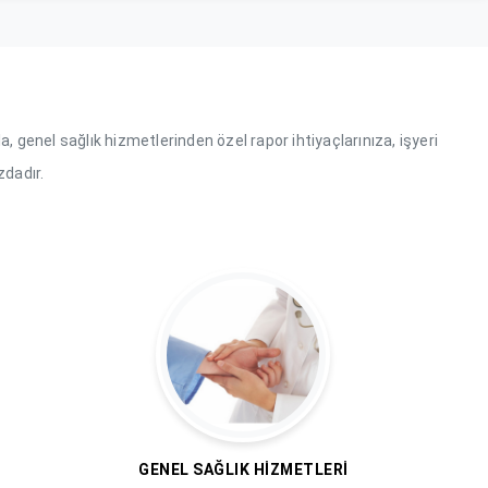
a, genel sağlık hizmetlerinden özel rapor ihtiyaçlarınıza, işyeri
zdadır.
GENEL SAĞLIK HIZMETLERI