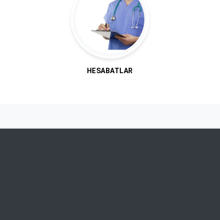
HESABATLAR