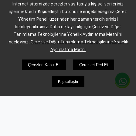
İnternet sitemizde çerezler vasıtasıyla kişisel verileriniz
işlenmektedir. Kişiselleştir butonu ile erişebileceğiniz Çerez
Yönetim Paneli üzerinden her zaman tercihlerinizi
belirleyebilirsiniz. Daha detaylı bilgi için Çerez ve Diğer
Tanımlama Teknolojilerine Yönelik Aydınlatma Metni'ni
inceleyiniz.
Çerez ve Diğer Tanımlama Teknolojilerine Yönelik
Aydınlatma Metni
Çerezleri Kabul Et
Çerezleri Red Et
Kişiselleştir