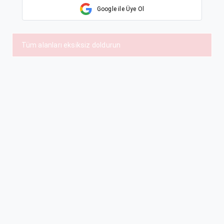
Google ile Üye Ol
Tüm alanları eksiksiz doldurun